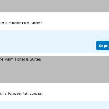
 km til Palmeøen Palm Jumeirah
Se pri
 km til Palmeøen Palm Jumeirah