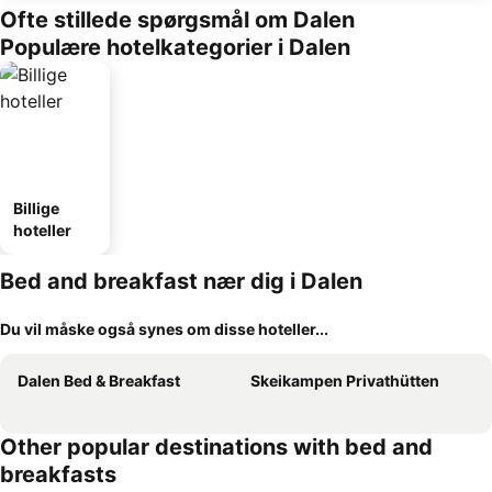
Ofte stillede spørgsmål om Dalen
Populære hotelkategorier i Dalen
Billige
hoteller
Bed and breakfast nær dig i Dalen
Du vil måske også synes om disse hoteller...
Dalen Bed & Breakfast
Skeikampen Privathütten
Other popular destinations with bed and
breakfasts