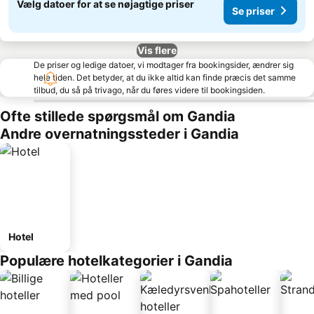
Vælg datoer for at se nøjagtige priser
Se priser
Vis flere
De priser og ledige datoer, vi modtager fra bookingsider, ændrer sig
hele tiden. Det betyder, at du ikke altid kan finde præcis det samme
tilbud, du så på trivago, når du føres videre til bookingsiden.
Ofte stillede spørgsmål om Gandia
Andre overnatningssteder i Gandia
Hotel
Populære hotelkategorier i Gandia