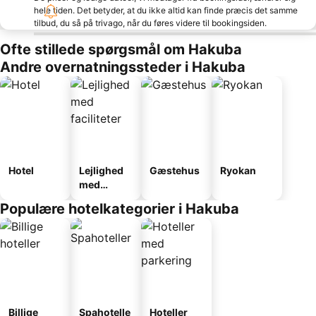
hele tiden. Det betyder, at du ikke altid kan finde præcis det samme
tilbud, du så på trivago, når du føres videre til bookingsiden.
Ofte stillede spørgsmål om Hakuba
Andre overnatningssteder i Hakuba
Hotel
Lejlighed
Gæstehus
Ryokan
med
faciliteter
Populære hotelkategorier i Hakuba
Billige
Spahotelle
Hoteller