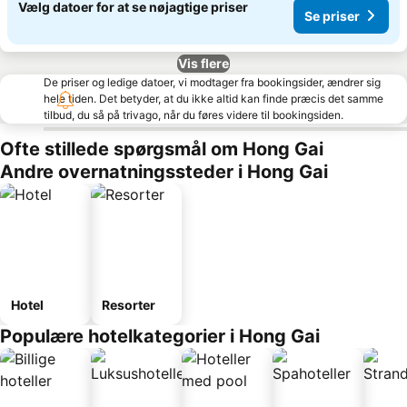
Vælg datoer for at se nøjagtige priser
Se priser
Vis flere
De priser og ledige datoer, vi modtager fra bookingsider, ændrer sig
hele tiden. Det betyder, at du ikke altid kan finde præcis det samme
tilbud, du så på trivago, når du føres videre til bookingsiden.
Ofte stillede spørgsmål om Hong Gai
Andre overnatningssteder i Hong Gai
Hotel
Resorter
Populære hotelkategorier i Hong Gai