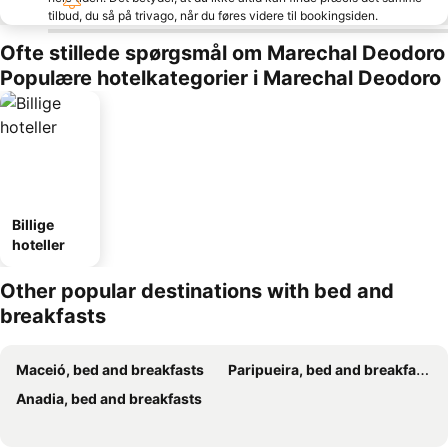
tilbud, du så på trivago, når du føres videre til bookingsiden.
Ofte stillede spørgsmål om Marechal Deodoro
Populære hotelkategorier i Marechal Deodoro
Billige
hoteller
Other popular destinations with bed and
breakfasts
Maceió, bed and breakfasts
Paripueira, bed and breakfasts
Anadia, bed and breakfasts