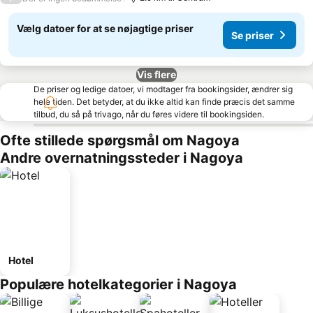
Vælg datoer for at se nøjagtige priser
Se priser
Vis flere
De priser og ledige datoer, vi modtager fra bookingsider, ændrer sig
hele tiden. Det betyder, at du ikke altid kan finde præcis det samme
tilbud, du så på trivago, når du føres videre til bookingsiden.
Ofte stillede spørgsmål om Nagoya
Andre overnatningssteder i Nagoya
Hotel
Populære hotelkategorier i Nagoya