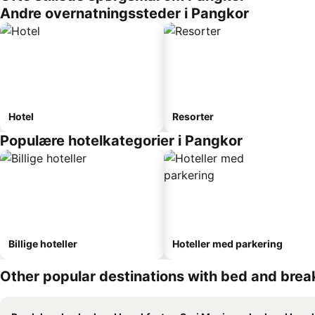
Andre overnatningssteder i Pangkor
Hotel
Resorter
Populære hotelkategorier i Pangkor
Billige hoteller
Hoteller med parkering
Other popular destinations with bed and brea