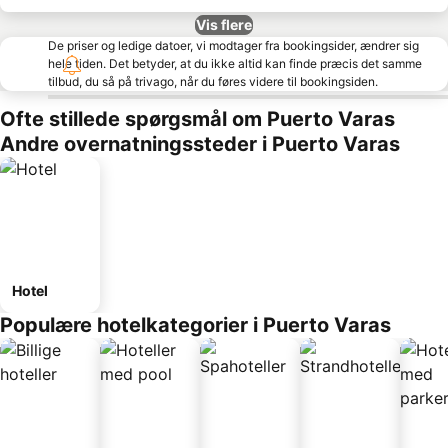
Vis flere
De priser og ledige datoer, vi modtager fra bookingsider, ændrer sig
hele tiden. Det betyder, at du ikke altid kan finde præcis det samme
tilbud, du så på trivago, når du føres videre til bookingsiden.
Ofte stillede spørgsmål om Puerto Varas
Andre overnatningssteder i Puerto Varas
Hotel
Populære hotelkategorier i Puerto Varas