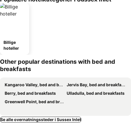
Billige
hoteller
Other popular destinations with bed and
breakfasts
Kangaroo Valley, bed and breakfasts
Jervis Bay, bed and breakfasts
Berry, bed and breakfasts
Ulladulla, bed and breakfasts
Greenwell Point, bed and breakfasts
Se alle overnatningssteder i Sussex Inlet