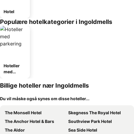
Hotel
Populære hotelkategorier i Ingoldmells
Hoteller
med
parkering
Billige hoteller nær Ingoldmells
Du vil måske også synes om disse hoteller...
The Monsell Hotel
Skegness The Royal Hotel
The Anchor Hotel & Bars
Southview Park Hotel
The Aldor
Sea Side Hotel