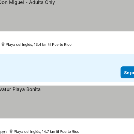
Playa del Inglés, 13.4 km til Puerto Rico
Se p
ser)
Playa del Inglés, 14.7 km til Puerto Rico