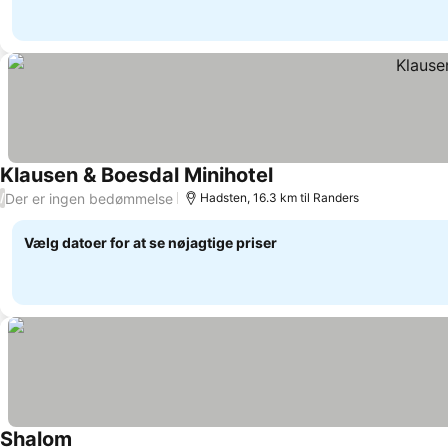
Klausen & Boesdal Minihotel
Der er ingen bedømmelse
/
Hadsten, 16.3 km til Randers
Vælg datoer for at se nøjagtige priser
Shalom