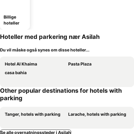
Billige
hoteller
Hoteller med parkering nær Asilah
Du vil måske også synes om disse hoteller...
Hotel Al Khaima
Pasta Plaza
casa bahia
Other popular destinations for hotels with
parking
Tanger, hotels with parking
Larache, hotels with parking
Se alle overnatningssteder i Asilah