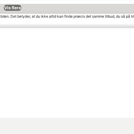
Vis flere
tiden. Det betyder, at du ikke altid kan finde præcis det samme tilbud, du så på tr