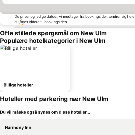
De priser og ledige datoer, vi modtager fra bookingsider, ændrer sig hele 
du føres videre til bookingsiden.
Ofte stillede spørgsmål om New Ulm
Populære hotelkategorier i New Ulm
Billige hoteller
Hoteller med parkering nær New Ulm
Du vil måske også synes om disse hoteller...
Harmony Inn