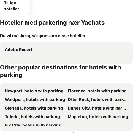
Billige
hoteller
Hoteller med parkering nær Yachats
Du vil måske også synes om disse hoteller...
Adobe Resort
Other popular destinations for hotels with
parking
Newport, hotels with parking
Florence, hotels with parking
Waldport, hotels with parking
Otter Rock, hotels with parking
Glenada, hotels with parking
Dunes City, hotels with parking
Toledo, hotels with parking
Mapleton, hotels with parking
Elk City, hotels with parking