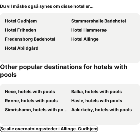
Du vil måske også synes om disse hoteller...
Hotel Gudhjem
Stammershalle Badehotel
Hotel Friheden
Hotel Hammersø
Fredensborg Badehotel
Hotel Allinge
Hotel Abildgård
Other popular destinations for hotels with
pools
Nexø, hotels with pools
Balka, hotels with pools
Rønne, hotels with pools
Hasle, hotels with pools
Simrishamn, hotels with pools
Aakirkeby, hotels with pools
Se alle overnatningssteder i Allinge-Gudhjem