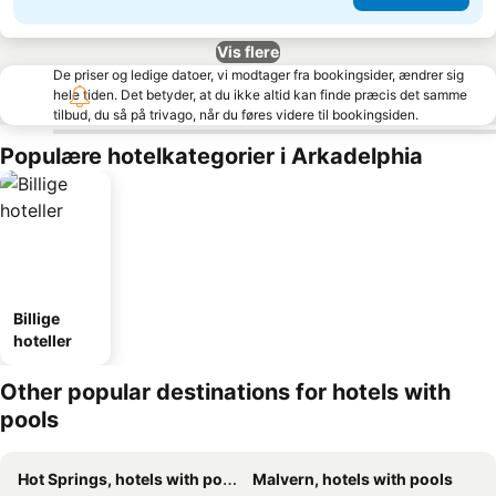
Vis flere
De priser og ledige datoer, vi modtager fra bookingsider, ændrer sig
hele tiden. Det betyder, at du ikke altid kan finde præcis det samme
tilbud, du så på trivago, når du føres videre til bookingsiden.
Populære hotelkategorier i Arkadelphia
Billige
hoteller
Other popular destinations for hotels with
pools
Hot Springs, hotels with pools
Malvern, hotels with pools