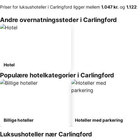
Priser for luksushoteller i Carlingford ligger mellem
‎1.047 kr.
og
‎1.122
Andre overnatningssteder i Carlingford
Hotel
Populære hotelkategorier i Carlingford
Billige hoteller
Hoteller med parkering
Luksushoteller nær Carlingford