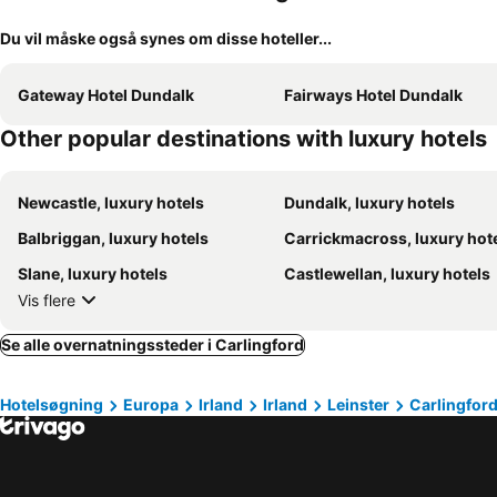
Du vil måske også synes om disse hoteller...
Gateway Hotel Dundalk
Fairways Hotel Dundalk
Other popular destinations with luxury hotels
Newcastle, luxury hotels
Dundalk, luxury hotels
Balbriggan, luxury hotels
Carrickmacross, luxury hot
Slane, luxury hotels
Castlewellan, luxury hotels
Vis flere
Se alle overnatningssteder i Carlingford
Hotelsøgning
Europa
Irland
Irland
Leinster
Carlingfor