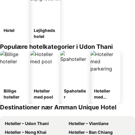
Hotel
Lejligheds
hotel
Populære hotelkategorier i Udon Thani
Billige
Hoteller
Spahotelle
Hoteller
hoteller
med pool
r
med
parkering
Destinationer nær Amman Unique Hotel
Hoteller – Udon Thani
Hoteller – Vientiane
Hoteller – Nong Khai
Hoteller – Ban Chiang