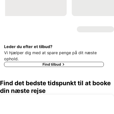
Leder du efter et tilbud?
Vi hjælper dig med at spare penge på dit næste
ophold.
Find tilbud
Find det bedste tidspunkt til at booke
din næste rejse