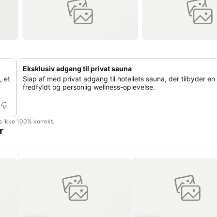
Eksklusiv adgang til privat sauna
 et
Slap af med privat adgang til hotellets sauna, der tilbyder en
fredfyldt og personlig wellness-oplevelse.
is ikke 100% korrekt.
r