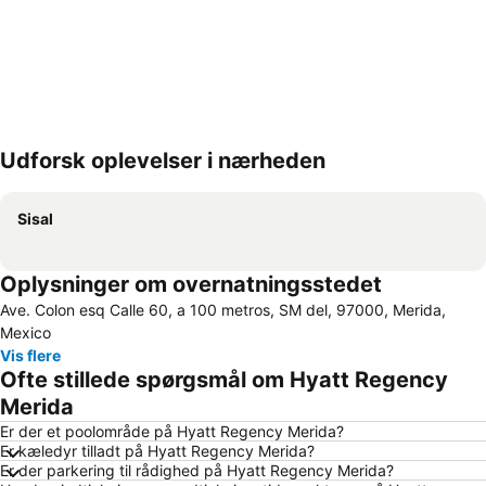
Udforsk oplevelser i nærheden
Udvid kort
Sisal
Oplysninger om overnatningsstedet
Ave. Colon esq Calle 60, a 100 metros, SM del, 97000, Merida,
Mexico
Vis flere
Ofte stillede spørgsmål om Hyatt Regency
Merida
Er der et poolområde på Hyatt Regency Merida?
Er kæledyr tilladt på Hyatt Regency Merida?
Er der parkering til rådighed på Hyatt Regency Merida?