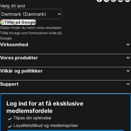
Vælg dit land
Tilføj på Google
Sådan finder du nemt vores resultater:
Tilføj trivago som foretrukken kilde på
Google.
Virksomhed
Vores produkter
Vilkår og politikker
Support
Log ind for at få eksklusive
medlemsfordele
Tilpas din oplevelse
Loyalitetstilbud og medlemspriser