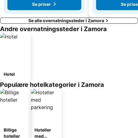
Se priser
Se prise
Se alle overnatningssteder i Zamora
Andre overnatningssteder i Zamora
Hotel
Populære hotelkategorier i Zamora
Billige
Hoteller
hoteller
med