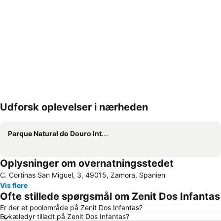
Udforsk oplevelser i nærheden
Udvid kort
Parque Natural do Douro Internacional
Oplysninger om overnatningsstedet
C. Cortinas San Miguel, 3, 49015, Zamora, Spanien
Vis flere
Ofte stillede spørgsmål om Zenit Dos Infantas
Er der et poolområde på Zenit Dos Infantas?
Er kæledyr tilladt på Zenit Dos Infantas?