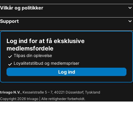
Vilkår og politikker
Support
Log ind for at få eksklusive
medlemsfordele
Tilpas din oplevelse
Loyalitetstilbud og medlemspriser
Log ind
trivago N.V.
, Kesselstraße 5 – 7, 40221 Düsseldorf, Tyskland
Copyright 2026 trivago | Alle rettigheder forbeholdt.