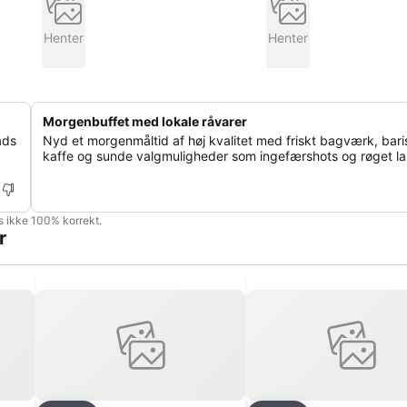
Henter
Henter
Morgenbuffet med lokale råvarer
ads
Nyd et morgenmåltid af høj kvalitet med friskt bagværk, bari
kaffe og sunde valgmuligheder som ingefærshots og røget la
is ikke 100% korrekt.
r