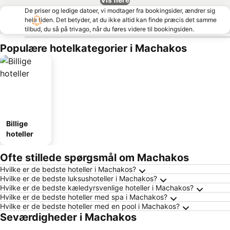
De priser og ledige datoer, vi modtager fra bookingsider, ændrer sig
hele tiden. Det betyder, at du ikke altid kan finde præcis det samme
tilbud, du så på trivago, når du føres videre til bookingsiden.
Populære hotelkategorier i Machakos
Billige
hoteller
Ofte stillede spørgsmål om Machakos
Hvilke er de bedste hoteller i Machakos?
Hvilke er de bedste luksushoteller i Machakos?
Hvilke er de bedste kæledyrsvenlige hoteller i Machakos?
Hvilke er de bedste hoteller med spa i Machakos?
Hvilke er de bedste hoteller med en pool i Machakos?
Seværdigheder i Machakos