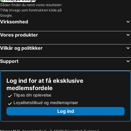
Sådan finder du nemt vores resultater:
Tilføj trivago som foretrukken kilde på
Google.
Virksomhed
Vores produkter
Vilkår og politikker
Support
Log ind for at få eksklusive
medlemsfordele
Tilpas din oplevelse
Loyalitetstilbud og medlemspriser
Log ind