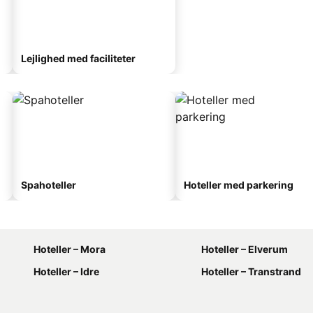
Lejlighed med faciliteter
Spahoteller
Hoteller med parkering
Hoteller – Mora
Hoteller – Elverum
Hoteller – Idre
Hoteller – Transtrand