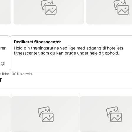
Dedikeret fitnesscenter
rer
Hold din træningsrutine ved lige med adgang til hotellets
fitnesscenter, som du kan bruge under hele dit ophold.
is ikke 100% korrekt.
r