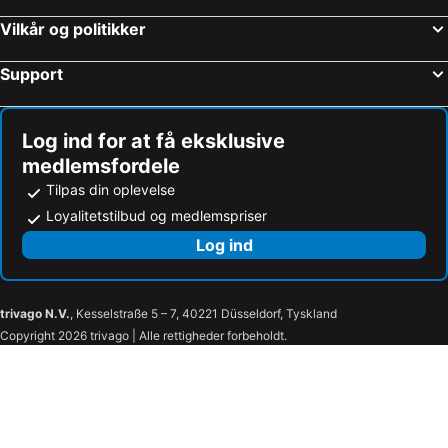
Vilkår og politikker
Support
Log ind for at få eksklusive
medlemsfordele
Tilpas din oplevelse
Loyalitetstilbud og medlemspriser
Log ind
trivago N.V.
, Kesselstraße 5 – 7, 40221 Düsseldorf, Tyskland
Copyright 2026 trivago | Alle rettigheder forbeholdt.