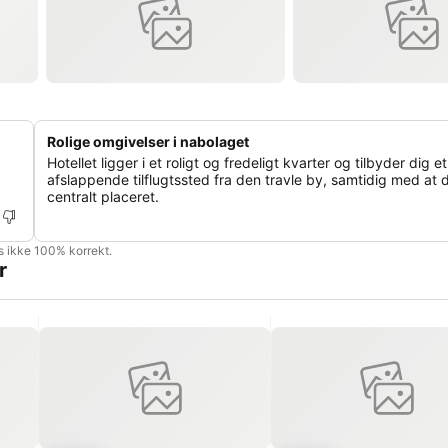
Rolige omgivelser i nabolaget
Hotellet ligger i et roligt og fredeligt kvarter og tilbyder dig et
afslappende tilflugtssted fra den travle by, samtidig med at d
centralt placeret.
is ikke 100% korrekt.
r