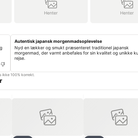
Henter
Henter
Autentisk japansk morgenmadsoplevelse
og
Nyd en lækker og smukt præsenteret traditionel japansk
morgenmad, der varmt anbefales for sin kvalitet og unikke ku
rejse.
is ikke 100% korrekt.
r