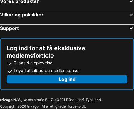
Vores produkter
Vilkår og politikker
Support
Log ind for at få eksklusive
medlemsfordele
Tilpas din oplevelse
Loyalitetstilbud og medlemspriser
Log ind
trivago N.V.
, Kesselstraße 5 – 7, 40221 Düsseldorf, Tyskland
Copyright 2026 trivago | Alle rettigheder forbeholdt.