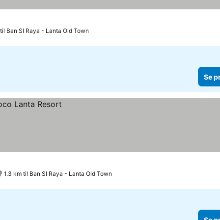
til Ban SI Raya - Lanta Old Town
Se p
1.3 km til Ban SI Raya - Lanta Old Town
Se p