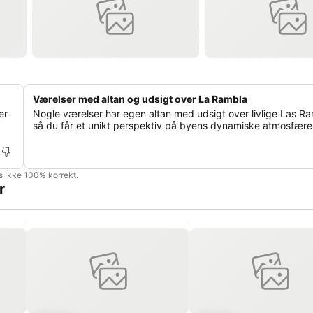
Værelser med altan og udsigt over La Rambla
er
Nogle værelser har egen altan med udsigt over livlige Las Ra
så du får et unikt perspektiv på byens dynamiske atmosfære
is ikke 100% korrekt.
r