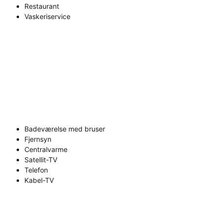
Restaurant
Vaskeriservice
Badeværelse med bruser
Fjernsyn
Centralvarme
Satellit-TV
Telefon
Kabel-TV