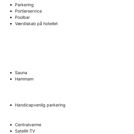
Parkering
Portierservice
Poolbar
Værdiskab på hotellet
Sauna
Hammam
Handicapvenlig parkering
Centralvarme
Satellit-TV