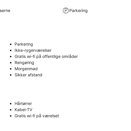
lserne
Parkering
Parkering
Ikke-rygerværelser
Gratis wi-fi på offentlige områder
Rengøring
Morgenmad
Sikker afstand
Hårtørrer
Kabel-TV
Gratis wi-fi på værelset