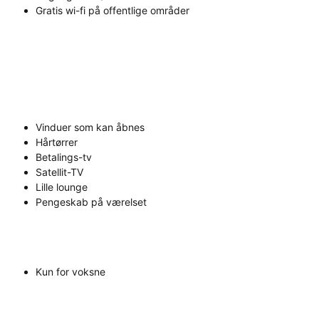
Gratis wi-fi på offentlige områder
Vinduer som kan åbnes
Hårtørrer
Betalings-tv
Satellit-TV
Lille lounge
Pengeskab på værelset
Kun for voksne