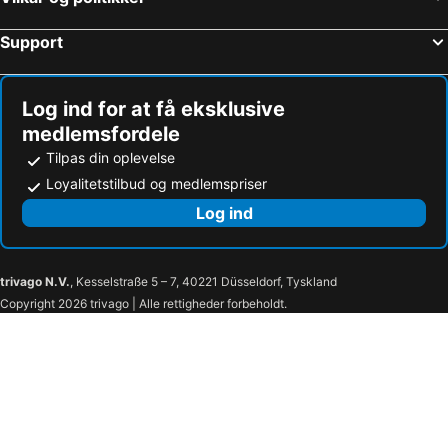
Support
Log ind for at få eksklusive
medlemsfordele
Tilpas din oplevelse
Loyalitetstilbud og medlemspriser
Log ind
trivago N.V.
, Kesselstraße 5 – 7, 40221 Düsseldorf, Tyskland
Copyright 2026 trivago | Alle rettigheder forbeholdt.