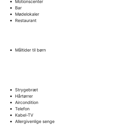
Motionscenter
Bar
Mødelokaler
Restaurant
Måltider til børn
Strygebræt
Hårtørrer
Aircondition
Telefon
Kabel-TV
Allergivenlige senge