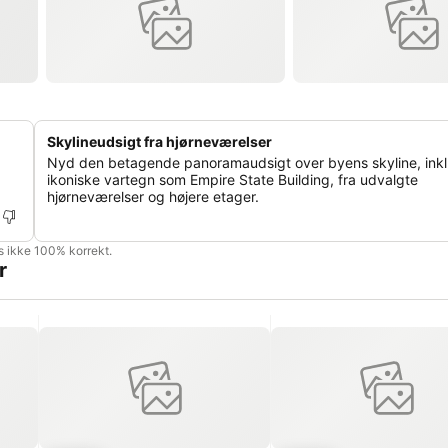
Skylineudsigt fra hjørneværelser
Nyd den betagende panoramaudsigt over byens skyline, inkl
ikoniske vartegn som Empire State Building, fra udvalgte
hjørneværelser og højere etager.
is ikke 100% korrekt.
r