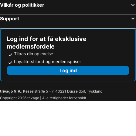
Vilkår og politikker
Support
Log ind for at få eksklusive
medlemsfordele
Tilpas din oplevelse
Loyalitetstilbud og medlemspriser
Log ind
trivago N.V.
, Kesselstraße 5 – 7, 40221 Düsseldorf, Tyskland
Copyright 2026 trivago | Alle rettigheder forbeholdt.