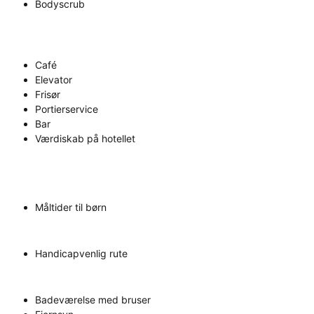
Bodyscrub
Café
Elevator
Frisør
Portierservice
Bar
Værdiskab på hotellet
Måltider til børn
Handicapvenlig rute
Badeværelse med bruser