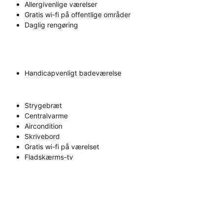
Allergivenlige værelser
Gratis wi-fi på offentlige områder
Daglig rengøring
Handicapvenligt badeværelse
Strygebræt
Centralvarme
Aircondition
Skrivebord
Gratis wi-fi på værelset
Fladskærms-tv