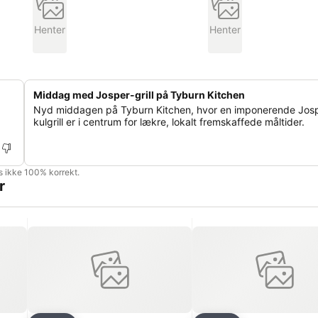
Henter
Henter
Middag med Josper-grill på Tyburn Kitchen
Nyd middagen på Tyburn Kitchen, hvor en imponerende Jos
.
kulgrill er i centrum for lækre, lokalt fremskaffede måltider.
is ikke 100% korrekt.
r