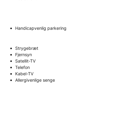
Handicapvenlig parkering
Strygebræt
Fjernsyn
Satellit-TV
Telefon
Kabel-TV
Allergivenlige senge