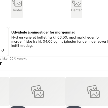
Henter
Henter
Udvidede åbningstider for morgenmad
Nyd en varieret buffet fra kl. 06.00, med muligheder for
morgenfriske fra kl. 04.00 og muligheder for dem, der sover
indtil middag.
is ikke 100% korrekt.
r