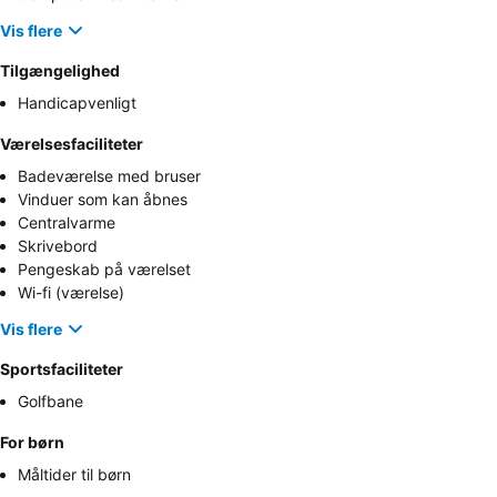
Vis flere
Tilgængelighed
Handicapvenligt
Værelsesfaciliteter
Badeværelse med bruser
Vinduer som kan åbnes
Centralvarme
Skrivebord
Pengeskab på værelset
Wi-fi (værelse)
Vis flere
Sportsfaciliteter
Golfbane
For børn
Måltider til børn