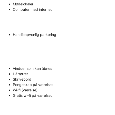
Mødelokaler
Computer med internet
Handicapvenlig parkering
Vinduer som kan åbnes
Hårtørrer
Skrivebord
Pengeskab på værelset
Wi-fi (værelse)
Gratis wi-fi på værelset