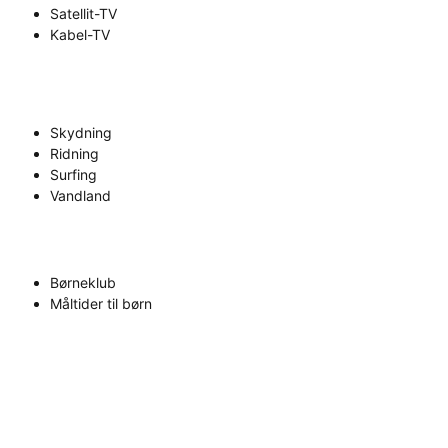
Satellit-TV
Kabel-TV
Skydning
Ridning
Surfing
Vandland
Børneklub
Måltider til børn