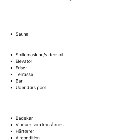
Sauna
Spillemaskine/videospil
Elevator
Frisør
Terrasse
Bar
Udendørs pool
Badekar
Vinduer som kan åbnes
Hårtørrer
Aircondition