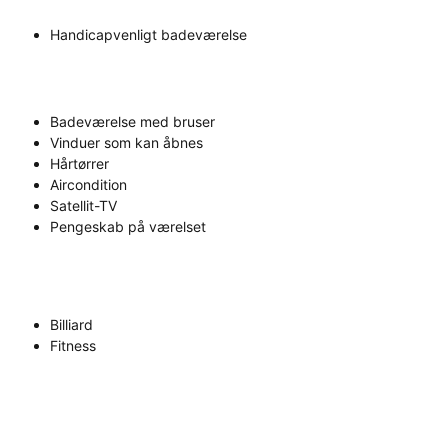
Handicapvenligt badeværelse
Badeværelse med bruser
Vinduer som kan åbnes
Hårtørrer
Aircondition
Satellit-TV
Pengeskab på værelset
Billiard
Fitness